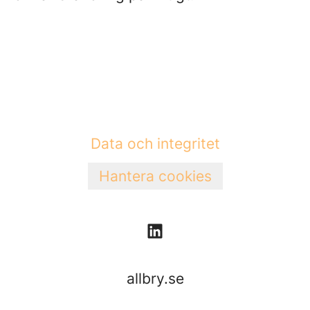
Data och integritet
Hantera cookies
allbry.se