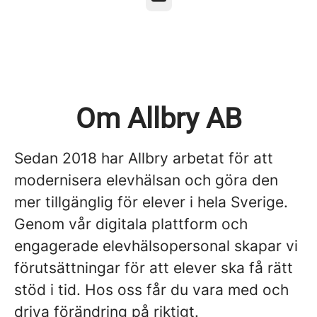
Om Allbry AB
Sedan 2018 har Allbry arbetat för att
modernisera elevhälsan och göra den
mer tillgänglig för elever i hela Sverige.
Genom vår digitala plattform och
engagerade elevhälsopersonal skapar vi
förutsättningar för att elever ska få rätt
stöd i tid. Hos oss får du vara med och
driva förändring på riktigt.