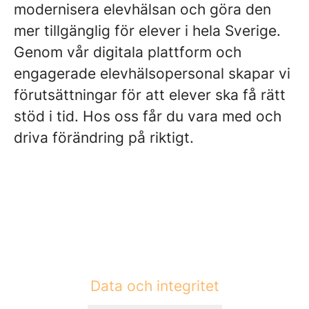
modernisera elevhälsan och göra den
mer tillgänglig för elever i hela Sverige.
Genom vår digitala plattform och
engagerade elevhälsopersonal skapar vi
förutsättningar för att elever ska få rätt
stöd i tid. Hos oss får du vara med och
driva förändring på riktigt.
Data och integritet