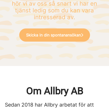
hör vi av oss så snart vi har en
tjänst ledig som du kan vara
intresserad av.
Skicka in din spontanansökan
Om Allbry AB
Sedan 2018 har Allbry arbetat för att