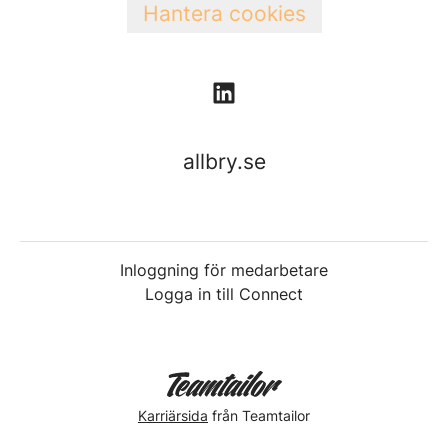
Hantera cookies
allbry.se
Inloggning för medarbetare
Logga in till Connect
Karriärsida
från Teamtailor