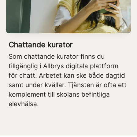
Chattande kurator
Som chattande kurator finns du
tillgänglig i Allbrys digitala plattform
för chatt. Arbetet kan ske både dagtid
samt under kvällar. Tjänsten är ofta ett
komplement till skolans befintliga
elevhälsa.