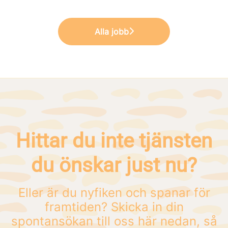
Alla jobb
Hittar du inte tjänsten
du önskar just nu?
Eller är du nyfiken och spanar för
framtiden? Skicka in din
spontansökan till oss här nedan, så