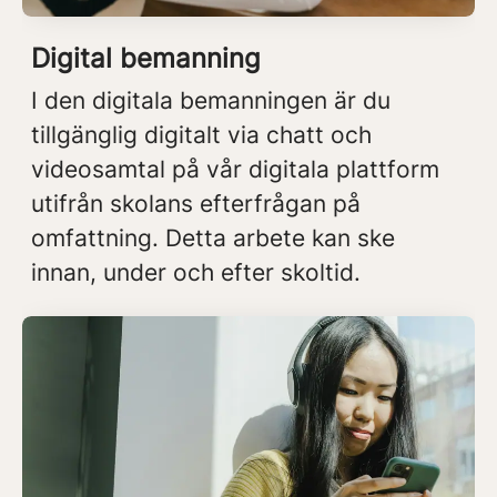
Digital bemanning
I den digitala bemanningen är du
tillgänglig digitalt via chatt och
videosamtal på vår digitala plattform
utifrån skolans efterfrågan på
omfattning. Detta arbete kan ske
innan, under och efter skoltid.