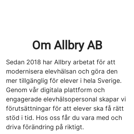
Om Allbry AB
Sedan 2018 har Allbry arbetat för att
modernisera elevhälsan och göra den
mer tillgänglig för elever i hela Sverige.
Genom vår digitala plattform och
engagerade elevhälsopersonal skapar vi
förutsättningar för att elever ska få rätt
stöd i tid. Hos oss får du vara med och
driva förändring på riktigt.