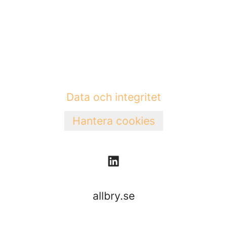
Data och integritet
Hantera cookies
allbry.se